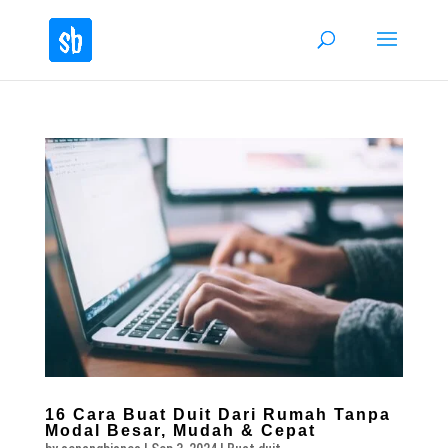
16 Cara Buat Duit Dari Rumah Tanpa
Modal Besar, Mudah & Cepat