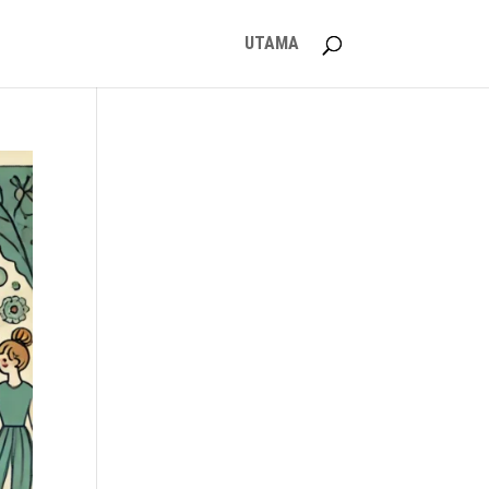
UTAMA