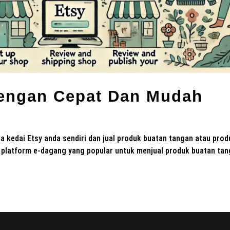
Dengan Cepat Dan Mudah
a kedai Etsy anda sendiri dan jual produk buatan tangan atau prod
n platform e-dagang yang popular untuk menjual produk buatan tan