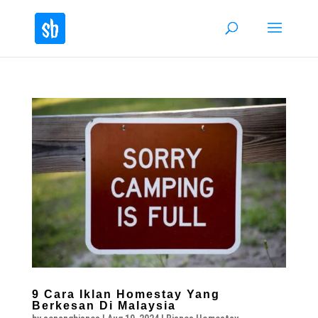
9 Cara Iklan Homestay Yang
Berkesan Di Malaysia