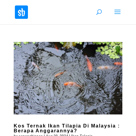
Kos Ternak Ikan Tilapia Di Malaysia :
Berapa Anggarannya?