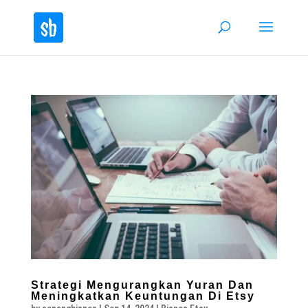
Strategi Mengurangkan Yuran Dan
Meningkatkan Keuntungan Di Etsy