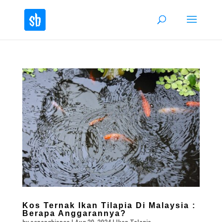
Kos Ternak Ikan Tilapia Di Malaysia :
Berapa Anggarannya?