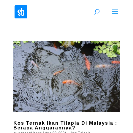
Kos Ternak Ikan Tilapia Di Malaysia :
Berapa Anggarannya?