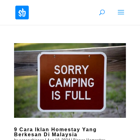
9 Cara Iklan Homestay Yang
Berkesan Di Malaysia