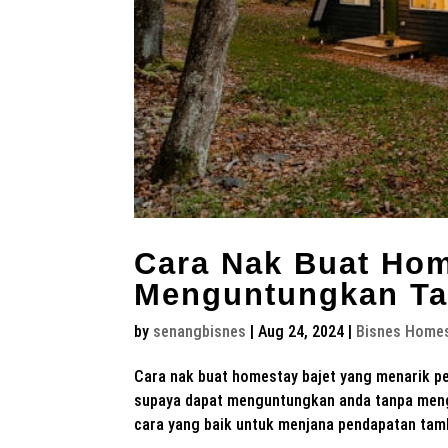
Cara Nak Buat Hom
Menguntungkan Ta
by
senangbisnes
|
Aug 24, 2024
|
Bisnes Home
Cara nak buat homestay bajet yang menarik pe
supaya dapat menguntungkan anda tanpa meng
cara yang baik untuk menjana pendapatan tamb