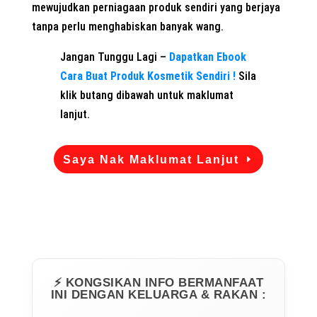
mewujudkan perniagaan produk sendiri yang berjaya
tanpa perlu menghabiskan banyak wang.
Jangan Tunggu Lagi –
Dapatkan Ebook
Cara Buat Produk Kosmetik Sendiri !
Sila
klik butang dibawah untuk maklumat
lanjut.
Saya Nak Maklumat Lanjut
⚡ KONGSIKAN INFO BERMANFAAT
INI DENGAN KELUARGA & RAKAN :