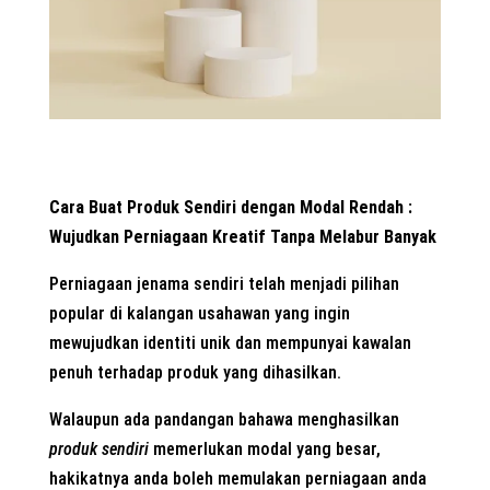
Cara Buat Produk Sendiri dengan Modal Rendah :
Wujudkan Perniagaan Kreatif Tanpa Melabur Banyak
Perniagaan jenama sendiri telah menjadi pilihan
popular di kalangan usahawan yang ingin
mewujudkan identiti unik dan mempunyai kawalan
penuh terhadap produk yang dihasilkan.
Walaupun ada pandangan bahawa menghasilkan
produk sendiri
memerlukan modal yang besar,
hakikatnya anda boleh memulakan perniagaan anda