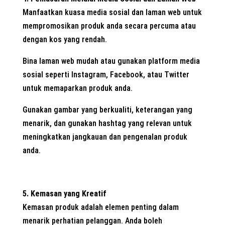
Manfaatkan kuasa media sosial dan laman web untuk
mempromosikan produk anda secara percuma atau
dengan kos yang rendah.
Bina laman web mudah atau gunakan platform media
sosial seperti Instagram, Facebook, atau Twitter
untuk memaparkan produk anda.
Gunakan gambar yang berkualiti, keterangan yang
menarik, dan gunakan hashtag yang relevan untuk
meningkatkan jangkauan dan pengenalan produk
anda.
5. Kemasan yang Kreatif
Kemasan produk adalah elemen penting dalam
menarik perhatian pelanggan. Anda boleh