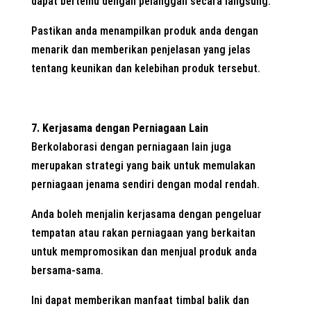
dapat bertemu dengan pelanggan secara langsung.
Pastikan anda menampilkan produk anda dengan
menarik dan memberikan penjelasan yang jelas
tentang keunikan dan kelebihan produk tersebut.
7. Kerjasama dengan Perniagaan Lain
Berkolaborasi dengan perniagaan lain juga
merupakan strategi yang baik untuk memulakan
perniagaan jenama sendiri dengan modal rendah.
Anda boleh menjalin kerjasama dengan pengeluar
tempatan atau rakan perniagaan yang berkaitan
untuk mempromosikan dan menjual produk anda
bersama-sama.
Ini dapat memberikan manfaat timbal balik dan