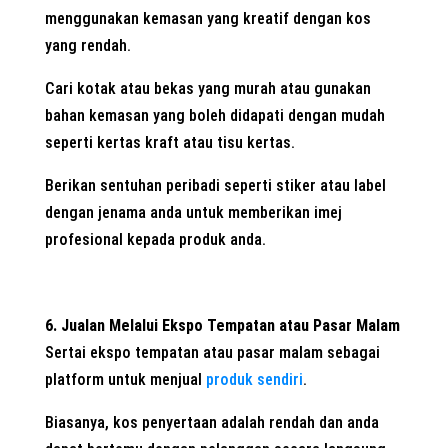
menggunakan kemasan yang kreatif dengan kos
yang rendah.
Cari kotak atau bekas yang murah atau gunakan
bahan kemasan yang boleh didapati dengan mudah
seperti kertas kraft atau tisu kertas.
Berikan sentuhan peribadi seperti stiker atau label
dengan jenama anda untuk memberikan imej
profesional kepada produk anda.
6. Jualan Melalui Ekspo Tempatan atau Pasar Malam
Sertai ekspo tempatan atau pasar malam sebagai
platform untuk menjual
produk sendiri
.
Biasanya, kos penyertaan adalah rendah dan anda