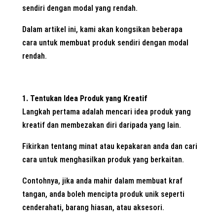
sendiri dengan modal yang rendah.
Dalam artikel ini, kami akan kongsikan beberapa
cara untuk membuat produk sendiri dengan modal
rendah.
1. Tentukan Idea Produk yang Kreatif
Langkah pertama adalah mencari idea produk yang
kreatif dan membezakan diri daripada yang lain.
Fikirkan tentang minat atau kepakaran anda dan cari
cara untuk menghasilkan produk yang berkaitan.
Contohnya, jika anda mahir dalam membuat kraf
tangan, anda boleh mencipta produk unik seperti
cenderahati, barang hiasan, atau aksesori.