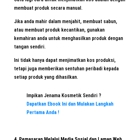
membuat produk secara manual.
Jika anda mahir dalam menjahit, membuat sabun,
atau membuat produk kecantikan, gunakan
kemahiran anda untuk menghasilkan produk dengan
tangan sendiri.
Ini tidak hanya dapat menjimatkan kos produksi,
tetapi juga memberikan sentuhan peribadi kepada
setiap produk yang dihasilkan.
Impikan Jenama Kosmetik Sendiri ?
Dapatkan Ebook Ini dan Mulakan Langkah
Pertama Anda !
4. Pemasaran Melalui Media Sosial dan Laman Web