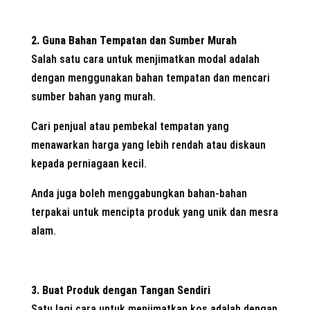
2. Guna Bahan Tempatan dan Sumber Murah
Salah satu cara untuk menjimatkan modal adalah
dengan menggunakan bahan tempatan dan mencari
sumber bahan yang murah.
Cari penjual atau pembekal tempatan yang
menawarkan harga yang lebih rendah atau diskaun
kepada perniagaan kecil.
Anda juga boleh menggabungkan bahan-bahan
terpakai untuk mencipta produk yang unik dan mesra
alam.
3. Buat Produk dengan Tangan Sendiri
Satu lagi cara untuk menjimatkan kos adalah dengan