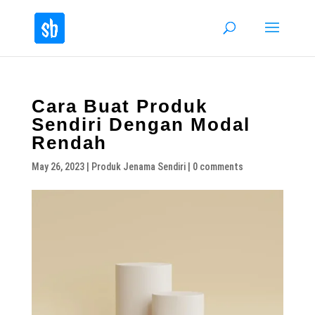
Cara Buat Produk
Sendiri Dengan Modal
Rendah
May 26, 2023
|
Produk Jenama Sendiri
|
0 comments