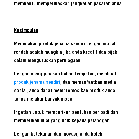
membantu memperluaskan jangkauan pasaran anda.
Kesimpulan
Memulakan produk jenama sendiri dengan modal
rendah adalah mungkin jika anda kreatif dan bijak
dalam menguruskan perniagaan.
Dengan menggunakan bahan tempatan, membuat
produk jenama sendiri
, dan memanfaatkan media
sosial, anda dapat mempromosikan produk anda
tanpa melabur banyak modal.
Ingatlah untuk memberikan sentuhan peribadi dan
memberikan nilai yang unik kepada pelanggan.
Dengan ketekunan dan inovasi, anda boleh