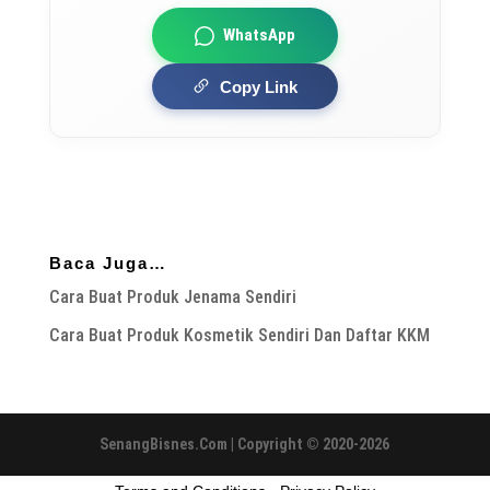
WhatsApp
Copy Link
Baca Juga…
Cara Buat Produk Jenama Sendiri
Cara Buat Produk Kosmetik Sendiri Dan Daftar KKM
SenangBisnes.Com | Copyright © 2020-2026