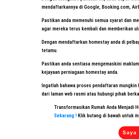
mendaftarkannya di Google, Booking.com, Air
Pastikan anda memenuhi semua syarat dan me
agar mereka terus kembali dan memberikan ula
Dengan mendaftarkan homestay anda di pelbag
tetamu.
Pastikan anda sentiasa mengemaskini maklum
kejayaan perniagaan homestay anda.
Ingatlah bahawa proses pendaftaran mungkin 
dari laman web rasmi atau hubungi pihak berk
Transformasikan Rumah Anda Menjadi 
Sekarang !
Klik butang di bawah untuk m
Saya 