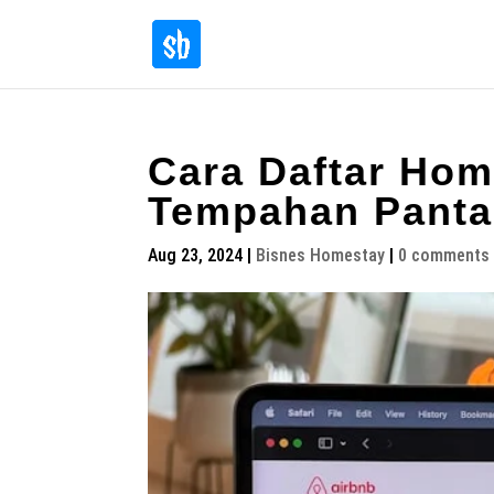
Cara Daftar Ho
Tempahan Panta
Aug 23, 2024
|
Bisnes Homestay
|
0 comments