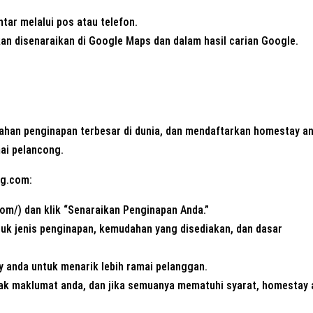
.
ntar melalui pos atau telefon.
akan disenaraikan di Google Maps dan dalam hasil carian Google.
ahan penginapan terbesar di dunia, dan mendaftarkan homestay a
mai pelancong.
ng.com:
com/) dan klik “Senaraikan Penginapan Anda.”
suk jenis penginapan, kemudahan yang disediakan, dan dasar
y anda untuk menarik lebih ramai pelanggan.
ak maklumat anda, dan jika semuanya mematuhi syarat, homestay