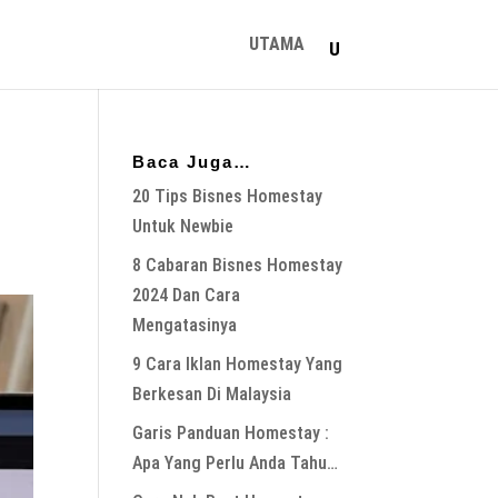
UTAMA
Baca Juga…
20 Tips Bisnes Homestay
Untuk Newbie
8 Cabaran Bisnes Homestay
2024 Dan Cara
Mengatasinya
9 Cara Iklan Homestay Yang
Berkesan Di Malaysia
Garis Panduan Homestay :
Apa Yang Perlu Anda Tahu…