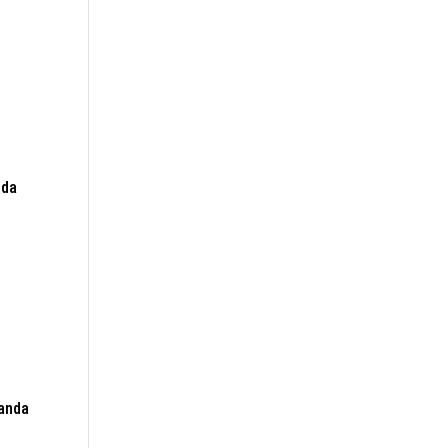
nda
 anda