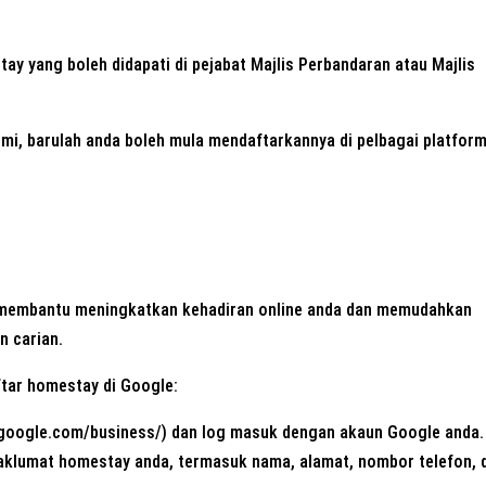
y yang boleh didapati di pejabat Majlis Perbandaran atau Majlis
mi, barulah anda boleh mula mendaftarkannya di pelbagai platfor
 membantu meningkatkan kehadiran online anda dan memudahkan
n carian.
ftar homestay di Google:
w.google.com/business/) dan log masuk dengan akaun Google anda.
aklumat homestay anda, termasuk nama, alamat, nombor telefon, 