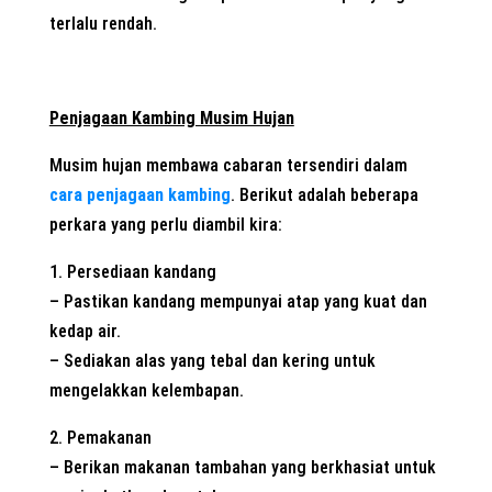
terlalu rendah.
Penjagaan Kambing Musim Hujan
Musim hujan membawa cabaran tersendiri dalam
cara penjagaan kambing
. Berikut adalah beberapa
perkara yang perlu diambil kira:
1. Persediaan kandang
– Pastikan kandang mempunyai atap yang kuat dan
kedap air.
– Sediakan alas yang tebal dan kering untuk
mengelakkan kelembapan.
2. Pemakanan
– Berikan makanan tambahan yang berkhasiat untuk