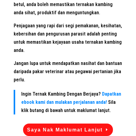
betul, anda boleh memastikan ternakan kambing
anda sihat, produktif dan menguntungkan.
Penjagaan yang rapi dari segi pemakanan, kesihatan,
kebersihan dan pengurusan parasit adalah penting
untuk memastikan kejayaan usaha ternakan kambing
anda.
Jangan lupa untuk mendapatkan nasihat dan bantuan
daripada pakar veterinar atau pegawai pertanian jika
perlu.
Ingin Ternak Kambing Dengan Berjaya?
Dapatkan
ebook kami dan mulakan perjalanan anda!
Sila
klik butang di bawah untuk maklumat lanjut.
Saya Nak Maklumat Lanjut