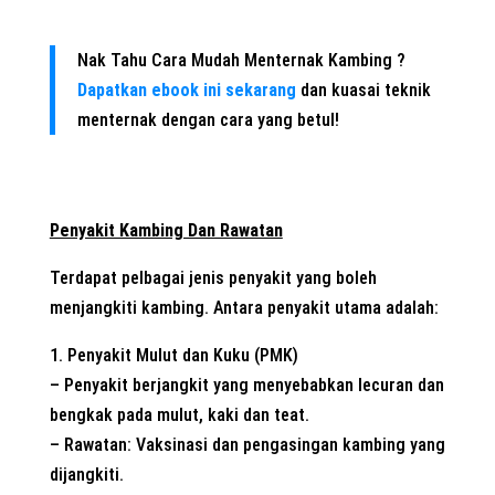
Nak Tahu Cara Mudah Menternak Kambing ?
Dapatkan ebook ini sekarang
dan kuasai teknik
menternak dengan cara yang betul!
Penyakit Kambing Dan Rawatan
Terdapat pelbagai jenis penyakit yang boleh
menjangkiti kambing. Antara penyakit utama adalah:
1. Penyakit Mulut dan Kuku (PMK)
– Penyakit berjangkit yang menyebabkan lecuran dan
bengkak pada mulut, kaki dan teat.
– Rawatan: Vaksinasi dan pengasingan kambing yang
dijangkiti.