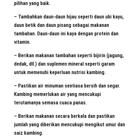
pilihan yang baik.
– Tambahkan daun-daun hijau seperti daun ubi kayu,
daun betik dan daun pisang sebagai makanan
tambahan. Daun-daun ini kaya dengan protein dan
vitamin.
– Berikan makanan tambahan seperti bijirin (jagung,
dedak, dll.) dan suplemen mineral seperti garam
untuk memenuhi keperluan nutrisi kambing.
– Pastikan air minuman sentiasa bersih dan segar.
Kambing memerlukan air yang mencukupi
terutamanya semasa cuaca panas.
– Berikan makanan secara berkala dan pastikan
jumlah yang diberikan mencukupi mengikut umur dan
saiz kambing.