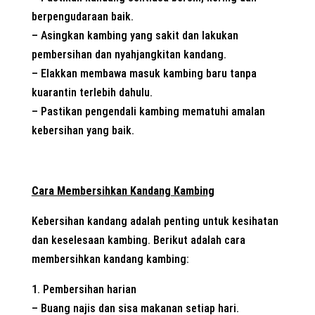
berpengudaraan baik.
– Asingkan kambing yang sakit dan lakukan
pembersihan dan nyahjangkitan kandang.
– Elakkan membawa masuk kambing baru tanpa
kuarantin terlebih dahulu.
– Pastikan pengendali kambing mematuhi amalan
kebersihan yang baik.
Cara Membersihkan Kandang Kambing
Kebersihan kandang adalah penting untuk kesihatan
dan keselesaan kambing. Berikut adalah cara
membersihkan kandang kambing:
1. Pembersihan harian
– Buang najis dan sisa makanan setiap hari.