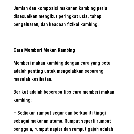
Jumlah dan komposisi makanan kambing perlu
disesuaikan mengikut peringkat usia, tahap
pengeluaran, dan keadaan fizikal kambing.
Cara Memberi Makan Kambing
Memberi makan kambing dengan cara yang betul
adalah penting untuk mengelakkan sebarang
masalah kesihatan.
Berikut adalah beberapa tips cara memberi makan
kambing:
– Sediakan rumput segar dan berkualiti tinggi
sebagai makanan utama. Rumput seperti rumput
benggala, rumput napier dan rumput gajah adalah