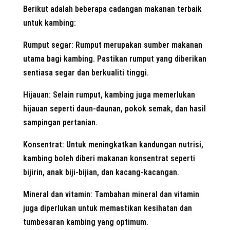
Berikut adalah beberapa cadangan makanan terbaik
untuk kambing:
Rumput segar: Rumput merupakan sumber makanan
utama bagi kambing. Pastikan rumput yang diberikan
sentiasa segar dan berkualiti tinggi.
Hijauan: Selain rumput, kambing juga memerlukan
hijauan seperti daun-daunan, pokok semak, dan hasil
sampingan pertanian.
Konsentrat: Untuk meningkatkan kandungan nutrisi,
kambing boleh diberi makanan konsentrat seperti
bijirin, anak biji-bijian, dan kacang-kacangan.
Mineral dan vitamin: Tambahan mineral dan vitamin
juga diperlukan untuk memastikan kesihatan dan
tumbesaran kambing yang optimum.