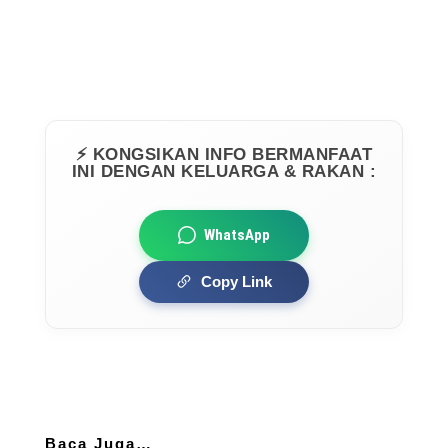
⚡ KONGSIKAN INFO BERMANFAAT
INI DENGAN KELUARGA & RAKAN :
WhatsApp
Copy Link
Baca Juga…