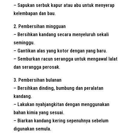
– Sapukan serbuk kapur atau abu untuk menyerap
kelembapan dan bau.
2. Pembersihan mingguan
– Bersihkan kandang secara menyeluruh sekali
seminggu.
– Gantikan alas yang kotor dengan yang baru.
– Semburkan racun serangga untuk mengawal lalat
dan serangga perosak.
3. Pembersihan bulanan
– Bersihkan dinding, bumbung dan peralatan
kandang.
– Lakukan nyahjangkitan dengan menggunakan
bahan kimia yang sesuai.
– Biarkan kandang kering sepenuhnya sebelum
digunakan semula.