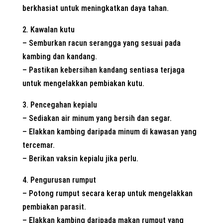
berkhasiat untuk meningkatkan daya tahan.
2. Kawalan kutu
– Semburkan racun serangga yang sesuai pada
kambing dan kandang.
– Pastikan kebersihan kandang sentiasa terjaga
untuk mengelakkan pembiakan kutu.
3. Pencegahan kepialu
– Sediakan air minum yang bersih dan segar.
– Elakkan kambing daripada minum di kawasan yang
tercemar.
– Berikan vaksin kepialu jika perlu.
4. Pengurusan rumput
– Potong rumput secara kerap untuk mengelakkan
pembiakan parasit.
– Elakkan kambing daripada makan rumput yang