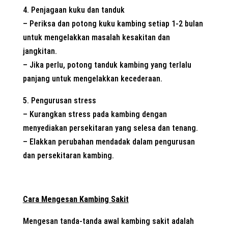
4. Penjagaan kuku dan tanduk
– Periksa dan potong kuku kambing setiap 1-2 bulan
untuk mengelakkan masalah kesakitan dan
jangkitan.
– Jika perlu, potong tanduk kambing yang terlalu
panjang untuk mengelakkan kecederaan.
5. Pengurusan stress
– Kurangkan stress pada kambing dengan
menyediakan persekitaran yang selesa dan tenang.
– Elakkan perubahan mendadak dalam pengurusan
dan persekitaran kambing.
Cara Mengesan Kambing Sakit
Mengesan tanda-tanda awal kambing sakit adalah