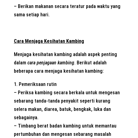
– Berikan makanan secara teratur pada waktu yang
sama setiap hari.
Cara Menjaga Kesihatan Kambing
Menjaga kesihatan kambing adalah aspek penting
dalam
cara penjagaan kambing
. Berikut adalah
beberapa cara menjaga kesihatan kambing:
1. Pemeriksaan rutin
– Periksa kambing secara berkala untuk mengesan
sebarang tanda-tanda penyakit seperti kurang
selera makan, diarea, batuk, bengkak, luka dan
sebagainya.
– Timbang berat badan kambing untuk memantau
pertumbuhan dan mengesan sebarang masalah