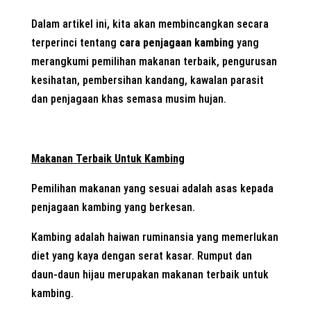
Dalam artikel ini, kita akan membincangkan secara
terperinci tentang
cara penjagaan kambing
yang
merangkumi pemilihan makanan terbaik, pengurusan
kesihatan, pembersihan kandang, kawalan parasit
dan penjagaan khas semasa musim hujan.
Makanan Terbaik Untuk Kambing
Pemilihan makanan yang sesuai adalah asas kepada
penjagaan kambing yang berkesan.
Kambing adalah haiwan ruminansia yang memerlukan
diet yang kaya dengan serat kasar. Rumput dan
daun-daun hijau merupakan makanan terbaik untuk
kambing.