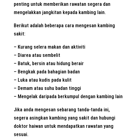
penting untuk memberikan rawatan segera dan
mengelakkan jangkitan kepada kambing lain.
Berikut adalah beberapa cara mengesan kambing
sakit:
– Kurang selera makan dan aktiviti
– Diarea atau sembelit
– Batuk, bersin atau hidung berair
– Bengkak pada bahagian badan
– Luka atau kudis pada kulit
– Demam atau suhu badan tinggi
– Mengelak daripada berkumpul dengan kambing lain
Jika anda mengesan sebarang tanda-tanda ini,
segera asingkan kambing yang sakit dan hubungi
doktor haiwan untuk mendapatkan rawatan yang
sesuai.