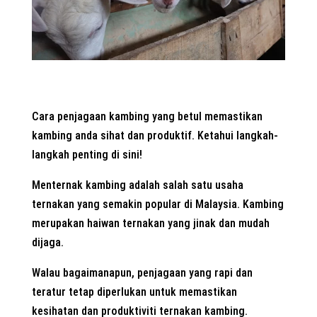
Cara penjagaan kambing yang betul memastikan
kambing anda sihat dan produktif. Ketahui langkah-
langkah penting di sini!
Menternak kambing adalah salah satu usaha
ternakan yang semakin popular di Malaysia. Kambing
merupakan haiwan ternakan yang jinak dan mudah
dijaga.
Walau bagaimanapun, penjagaan yang rapi dan
teratur tetap diperlukan untuk memastikan
kesihatan dan produktiviti ternakan kambing.