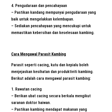
4. Pengudaraan dan pencahayaan
– Pastikan kandang mempunyai pengudaraan yang
baik untuk mengelakkan kelembapan.
– Sediakan pencahayaan yang mencukupi untuk
memastikan kebersihan dan keselesaan kambing.
Cara Mengawal Parasit Kambing
Parasit seperti cacing, kutu dan kepialu boleh
menjejaskan kesihatan dan produktiviti kambing.
Berikut adalah cara mengawal parasit kambing:
1. Rawatan cacing
– Berikan ubat cacing secara berkala mengikut
saranan doktor haiwan.
– Pastikan kambing mendapat makanan yang