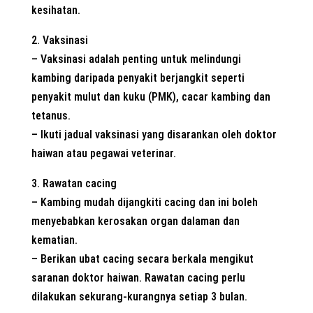
kesihatan.
2. Vaksinasi
– Vaksinasi adalah penting untuk melindungi
kambing daripada penyakit berjangkit seperti
penyakit mulut dan kuku (PMK), cacar kambing dan
tetanus.
– Ikuti jadual vaksinasi yang disarankan oleh doktor
haiwan atau pegawai veterinar.
3. Rawatan cacing
– Kambing mudah dijangkiti cacing dan ini boleh
menyebabkan kerosakan organ dalaman dan
kematian.
– Berikan ubat cacing secara berkala mengikut
saranan doktor haiwan. Rawatan cacing perlu
dilakukan sekurang-kurangnya setiap 3 bulan.