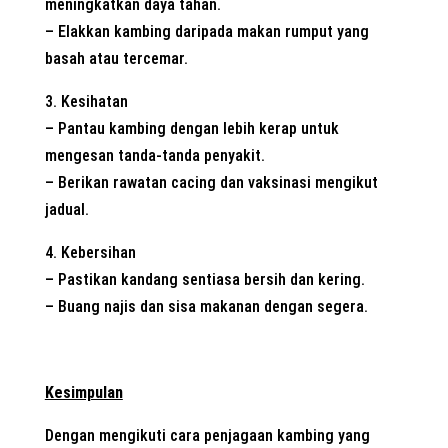
meningkatkan daya tahan.
– Elakkan kambing daripada makan rumput yang
basah atau tercemar.
3. Kesihatan
– Pantau kambing dengan lebih kerap untuk
mengesan tanda-tanda penyakit.
– Berikan rawatan cacing dan vaksinasi mengikut
jadual.
4. Kebersihan
– Pastikan kandang sentiasa bersih dan kering.
– Buang najis dan sisa makanan dengan segera.
Kesimpulan
Dengan mengikuti cara penjagaan kambing yang