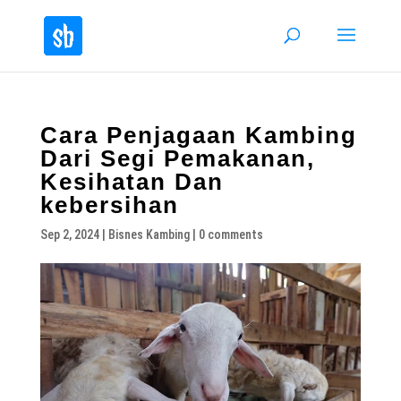
Cara Penjagaan Kambing
Dari Segi Pemakanan,
Kesihatan Dan
kebersihan
Sep 2, 2024
|
Bisnes Kambing
|
0 comments