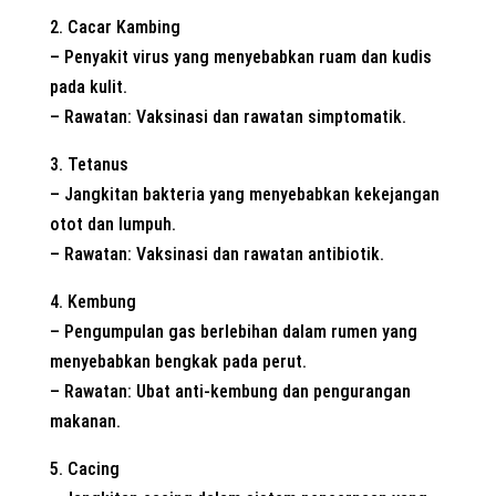
2. Cacar Kambing
– Penyakit virus yang menyebabkan ruam dan kudis
pada kulit.
– Rawatan: Vaksinasi dan rawatan simptomatik.
3. Tetanus
– Jangkitan bakteria yang menyebabkan kekejangan
otot dan lumpuh.
– Rawatan: Vaksinasi dan rawatan antibiotik.
4. Kembung
– Pengumpulan gas berlebihan dalam rumen yang
menyebabkan bengkak pada perut.
– Rawatan: Ubat anti-kembung dan pengurangan
makanan.
5. Cacing