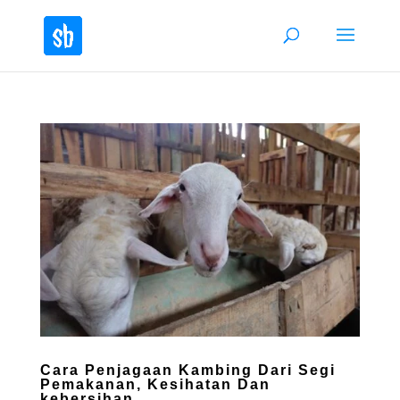
Cara Penjagaan Kambing Dari Segi
Pemakanan, Kesihatan Dan
kebersihan